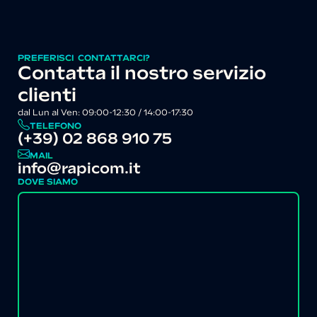
PREFERISCI CONTATTARCI?
Contatta il nostro servizio
clienti
dal Lun al Ven: 09:00-12:30 / 14:00-17:30
TELEFONO
(+39) 02 868 910 75
MAIL
info@rapicom.it
DOVE SIAMO