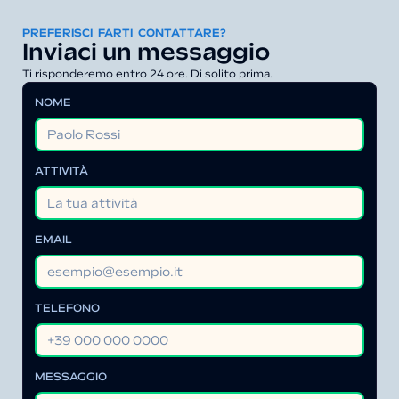
PREFERISCI FARTI CONTATTARE?
Inviaci un messaggio
Ti risponderemo entro 24 ore. Di solito prima.
NOME
ATTIVITÀ
EMAIL
TELEFONO
MESSAGGIO