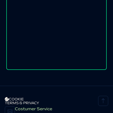
COOKIE
TERMS & PRIVACY
Costumer Service