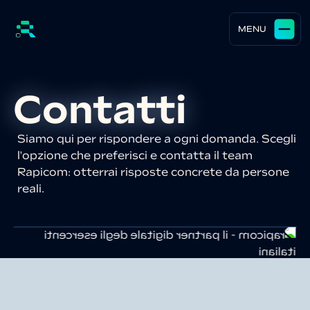
MENU
Contatti
Siamo qui per rispondere a ogni domanda. Scegli
l'opzione che preferisci e contatta il team
Rapicom: otterrai risposte concrete da persone
reali.