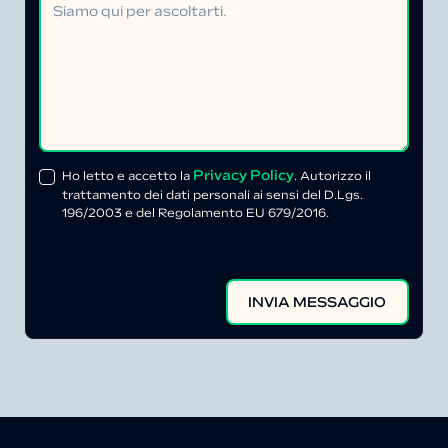
Privacy Policy
Ho letto e accetto la
. Autorizzo il
trattamento dei dati personali ai sensi del D.Lgs.
196/2003 e del Regolamento EU 679/2016.